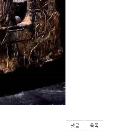
댓글
목록