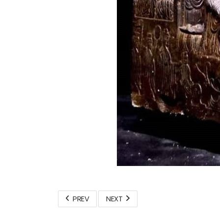
PREV
NEXT